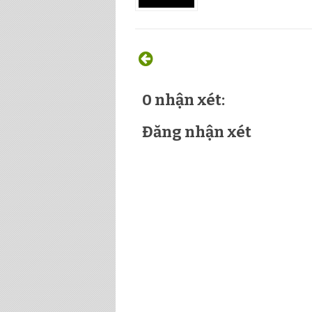
0 nhận xét:
Đăng nhận xét