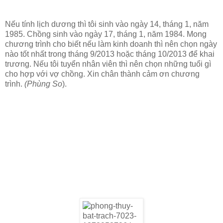
Nếu tính lịch dương thì tôi sinh vào ngày 14, tháng 1, năm
1985. Chồng sinh vào ngày 17, tháng 1, năm 1984. Mong
chương trình cho biết nếu làm kinh doanh thì nên chọn ngày
nào tốt nhất trong tháng 9/2013 hoặc tháng 10/2013 để khai
trương. Nếu tôi tuyển nhân viên thì nên chọn những tuổi gì
cho hợp với vợ chồng. Xin chân thành cảm ơn chương
trình.
(Phùng So
).