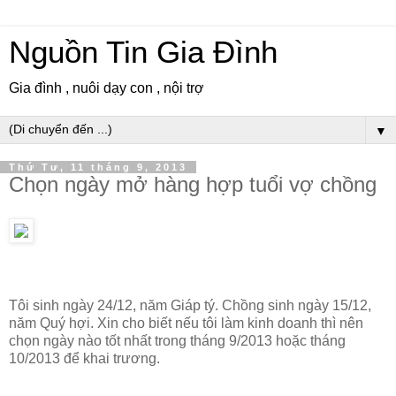
Nguồn Tin Gia Đình
Gia đình , nuôi dạy con , nội trợ
▼
Thứ Tư, 11 tháng 9, 2013
Chọn ngày mở hàng hợp tuổi vợ chồng
Tôi sinh ngày 24/12, năm Giáp tý. Chồng sinh ngày 15/12,
năm Quý hợi. Xin cho biết nếu tôi làm kinh doanh thì nên
chọn ngày nào tốt nhất trong tháng 9/2013 hoặc tháng
10/2013 để khai trương.