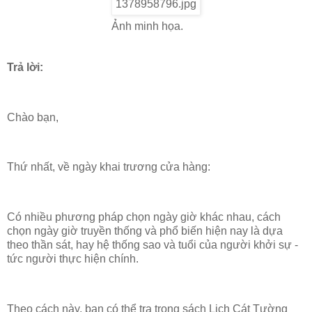
Ảnh minh họa.
Trả lời:
Chào bạn,
Thứ nhất, về ngày khai trương cửa hàng:
Có nhiều phương pháp chọn ngày giờ khác nhau, cách
chọn ngày giờ truyền thống và phổ biến hiện nay là dựa
theo thần sát, hay hệ thống sao và tuổi của người khởi sự -
tức người thực hiện chính.
Theo cách này, bạn có thể tra trong sách Lịch Cát Tường