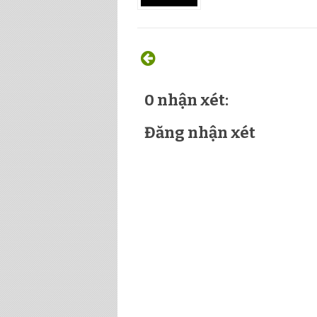
0 nhận xét:
Đăng nhận xét