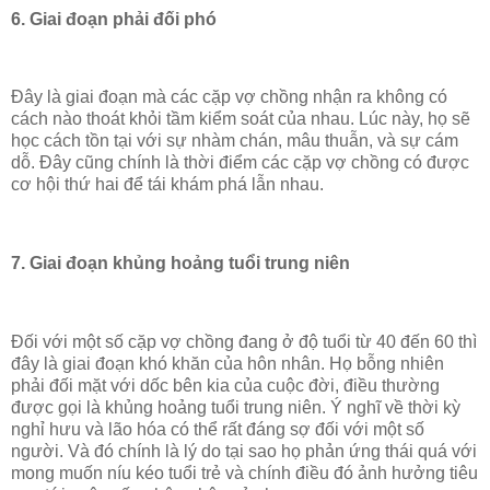
6. Giai đoạn phải đối phó
Đây là giai đoạn mà các cặp vợ chồng nhận ra không có
cách nào thoát khỏi tầm kiểm soát của nhau. Lúc này, họ sẽ
học cách tồn tại với sự nhàm chán, mâu thuẫn, và sự cám
dỗ. Đây cũng chính là thời điểm các cặp vợ chồng có được
cơ hội thứ hai để tái khám phá lẫn nhau.
7. Giai đoạn khủng hoảng tuổi trung niên
Đối với một số cặp vợ chồng đang ở độ tuổi từ 40 đến 60 thì
đây là giai đoạn khó khăn của hôn nhân. Họ bỗng nhiên
phải đối mặt với dốc bên kia của cuộc đời, điều thường
được gọi là khủng hoảng tuổi trung niên. Ý nghĩ về thời kỳ
nghỉ hưu và lão hóa có thể rất đáng sợ đối với một số
người. Và đó chính là lý do tại sao họ phản ứng thái quá với
mong muốn níu kéo tuổi trẻ và chính điều đó ảnh hưởng tiêu