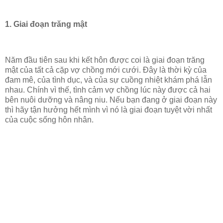
1. Giai đoạn trăng mật
Năm đầu tiên sau khi kết hôn được coi là giai đoạn trăng
mật của tất cả cặp vợ chồng mới cưới. Đây là thời kỳ của
đam mê, của tình dục, và của sự cuồng nhiệt khám phá lẫn
nhau. Chính vì thế, tình cảm vợ chồng lúc này được cả hai
bên nuôi dưỡng và nâng niu. Nếu bạn đang ở giai đoạn này
thì hãy tận hưởng hết mình vì nó là giai đoạn tuyệt vời nhất
của cuộc sống hôn nhân.