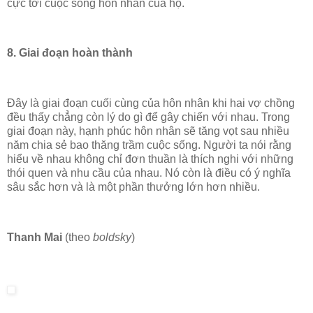
cực tới cuộc sống hôn nhân của họ.
8. Giai đoạn hoàn thành
Đây là giai đoạn cuối cùng của hôn nhân khi hai vợ chồng
đều thấy chẳng còn lý do gì để gây chiến với nhau. Trong
giai đoạn này, hạnh phúc hôn nhân sẽ tăng vọt sau nhiều
năm chia sẻ bao thăng trầm cuộc sống. Người ta nói rằng
hiểu về nhau không chỉ đơn thuần là thích nghi với những
thói quen và nhu cầu của nhau. Nó còn là điều có ý nghĩa
sâu sắc hơn và là một phần thưởng lớn hơn nhiều.
Thanh Mai
(theo
boldsky
)