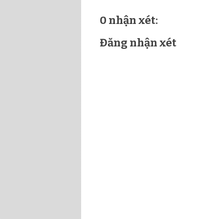
0 nhận xét:
Đăng nhận xét