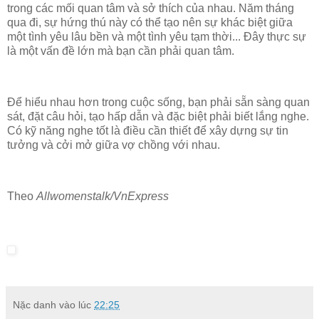
trong các mối quan tâm và sở thích của nhau. Năm tháng
qua đi, sự hứng thú này có thể tạo nên sự khác biệt giữa
một tình yêu lâu bền và một tình yêu tạm thời... Đây thực sự
là một vấn đề lớn mà bạn cần phải quan tâm.
Để hiểu nhau hơn trong cuộc sống, bạn phải sẵn sàng quan
sát, đặt câu hỏi, tạo hấp dẫn và đặc biệt phải biết lắng nghe.
Có kỹ năng nghe tốt là điều cần thiết để xây dựng sự tin
tưởng và cởi mở giữa vợ chồng với nhau.
Theo
Allwomenstalk/VnExpress
Nặc danh
vào lúc
22:25