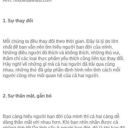
Ảnh: housesalefast.com
1. Sự thay đổi
Mỗi chúng ta đều thay đổi theo thời gian. Đây là lý do lớn
nhất để bạn vẫn nên tìm hiểu người bạn đời của mình.
Những điều người đó thích và không thích, những thú vui,
thậm chí các loại thực phẩm yêu thích cũng liên tục thay đổi.
Hãy nghĩ về những gì mà cả hai người đã trải qua cùng
nhau, những thứ đã góp phần định hình nên tính cách mỗi
người cũng như mối quan hệ của cả hai người.
2. Sự thân mật, gắn bó
Bạn càng hiểu người bạn đời của mình thì cả hai càng dễ
dàng thân mật với nhau hơn. Khi bạn nhìn nhận được cả
những tính tốt lẫn tính xấu ở người bạn đời, đó là khi bạn đã