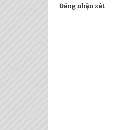
Đăng nhận xét