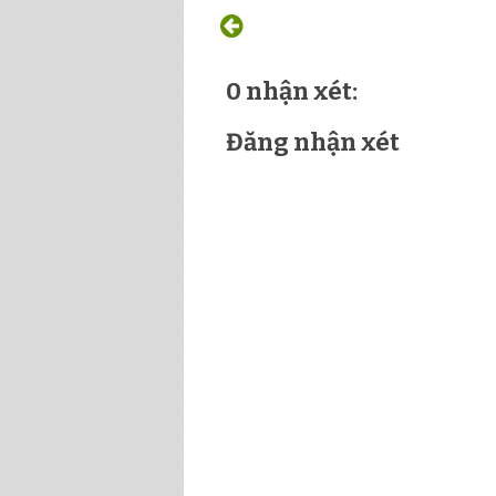
0 nhận xét:
Đăng nhận xét