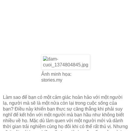
Ảnh minh họa:
stories.my
Làm sao để bạn có một cảm giác hoàn hảo với một người
lạ, người mà sẽ là một nửa còn lại trong cuộc sống của
bạn? Điều này khiến bạn thực sự căng thẳng khi phải suy
nghĩ để kết hôn với một người mà bạn hầu như không biết
nhiều về họ. Mặc dù làm quen với một người mới và dành
thời gian trải nghiệm cùng họ đôi khi có thể rất thú vị. Nhưng