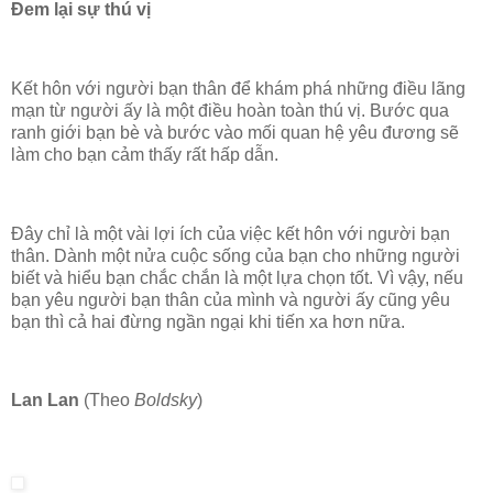
Đem lại sự thú vị
Kết hôn với người bạn thân để khám phá những điều lãng
mạn từ người ấy là một điều hoàn toàn thú vị. Bước qua
ranh giới bạn bè và bước vào mối quan hệ yêu đương sẽ
làm cho bạn cảm thấy rất hấp dẫn.
Đây chỉ là một vài lợi ích của việc kết hôn với người bạn
thân. Dành một nửa cuộc sống của bạn cho những người
biết và hiểu bạn chắc chắn là một lựa chọn tốt. Vì vậy, nếu
bạn yêu người bạn thân của mình và người ấy cũng yêu
bạn thì cả hai đừng ngần ngại khi tiến xa hơn nữa.
Lan Lan
(Theo
Boldsky
)