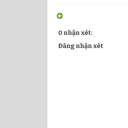
0 nhận xét:
Đăng nhận xét