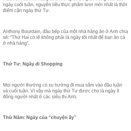
ngày cuối tuần, nguyên liệu thực phẩm tươi mới nhất là thời
điểm cận ngày thứ Tư.
Anthony Bourdain, đầu bếp của một nhà hàng ăn ở Anh chia
sẻ: “Thứ Hai có lẽ không phải là ngày tốt nhất để bạn ăn cá
ở nhà hàng”.
Thứ Tư: Ngày đi Shopping
Mọi người thường có xu hướng đi mua sắm vào đầu tuần
và cuối tuần. Vì vậy mà ngày thứ Tư được cho là ngày ít
đông người nhất ở các siêu thị Anh.
Thứ Năm: Ngày của “chuyện ấy”