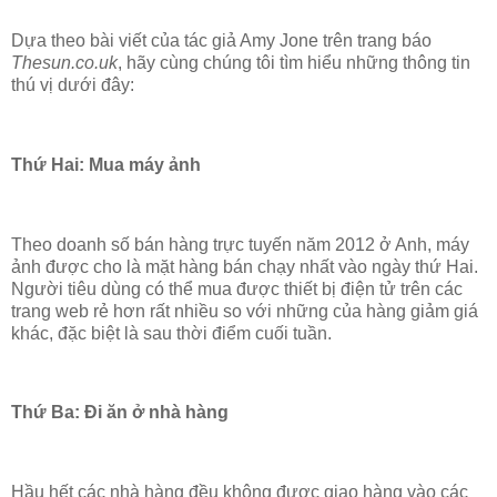
Dựa theo bài viết của tác giả Amy Jone trên trang báo
Thesun.co.uk
, hãy cùng chúng tôi tìm hiểu những thông tin
thú vị dưới đây:
Thứ Hai: Mua máy ảnh
Theo doanh số bán hàng trực tuyến năm 2012 ở Anh, máy
ảnh được cho là mặt hàng bán chạy nhất vào ngày thứ Hai.
Người tiêu dùng có thể mua được thiết bị điện tử trên các
trang web rẻ hơn rất nhiều so với những của hàng giảm giá
khác, đặc biệt là sau thời điểm cuối tuần.
Thứ Ba: Đi ăn ở nhà hàng
Hầu hết các nhà hàng đều không được giao hàng vào các