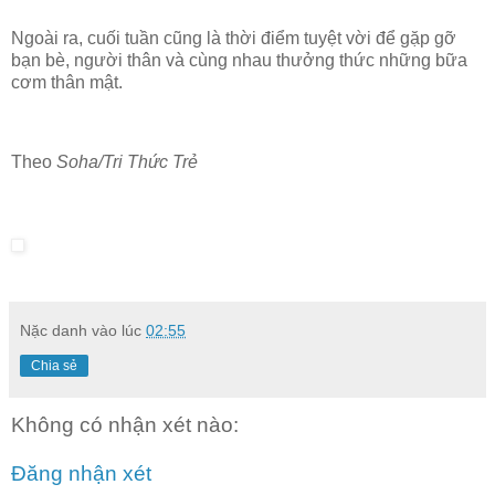
Ngoài ra, cuối tuần cũng là thời điểm tuyệt vời để gặp gỡ
bạn bè, người thân và cùng nhau thưởng thức những bữa
cơm thân mật.
Theo
Soha/Tri Thức Trẻ
Nặc danh
vào lúc
02:55
Chia sẻ
Không có nhận xét nào:
Đăng nhận xét