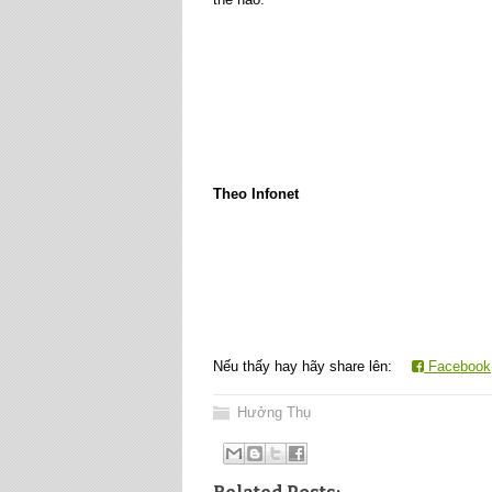
Theo Infonet
Nếu thấy hay hãy share lên:
Facebook
Hưởng Thụ